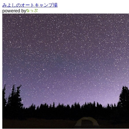
みよしのオートキャンプ場
powered by