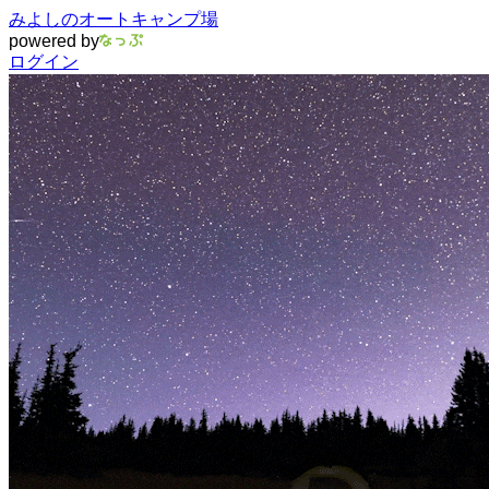
みよしのオートキャンプ場
powered by
ログイン