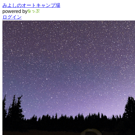
みよしのオートキャンプ場
powered by
ログイン