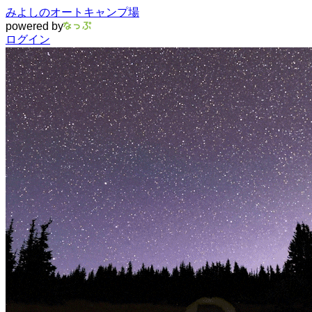
みよしのオートキャンプ場
powered by
ログイン