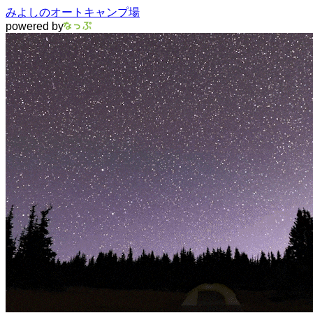
みよしのオートキャンプ場
powered by