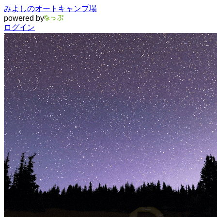
みよしのオートキャンプ場
powered by
ログイン