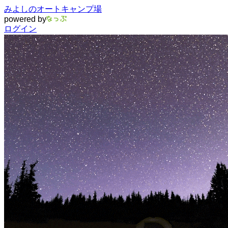
みよしのオートキャンプ場
powered by
ログイン