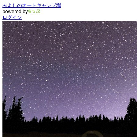
みよしのオートキャンプ場
powered by
ログイン