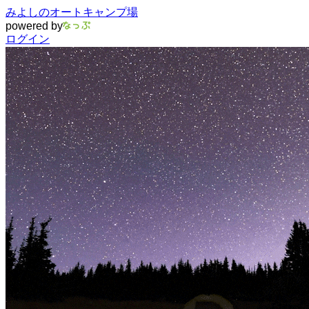
みよしのオートキャンプ場
powered by
ログイン