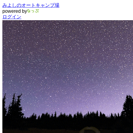
みよしのオートキャンプ場
powered by
ログイン