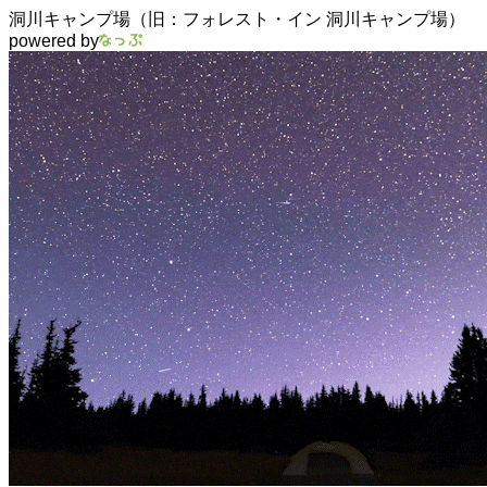
洞川キャンプ場（旧：フォレスト・イン 洞川キャンプ場）
powered by