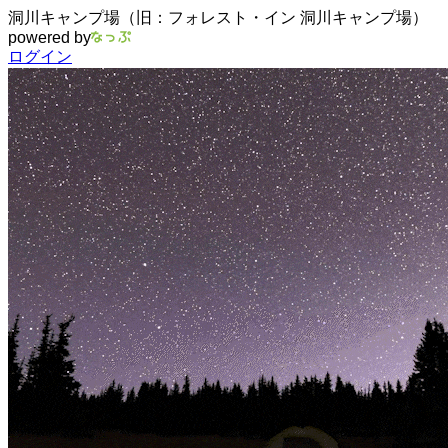
洞川キャンプ場（旧：フォレスト・イン 洞川キャンプ場）
powered by
ログイン