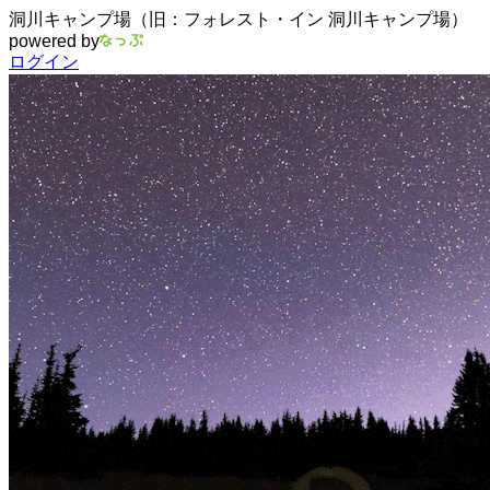
洞川キャンプ場（旧：フォレスト・イン 洞川キャンプ場）
powered by
ログイン