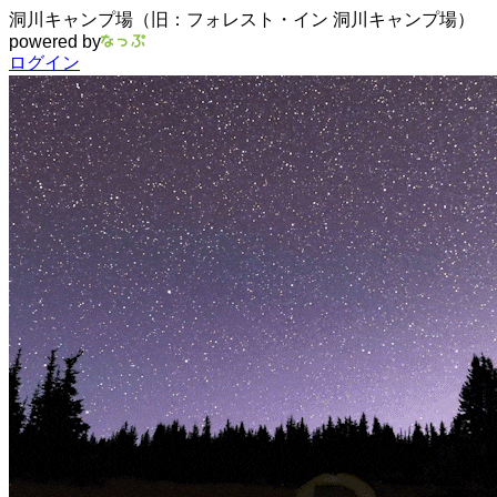
洞川キャンプ場（旧：フォレスト・イン 洞川キャンプ場）
powered by
ログイン