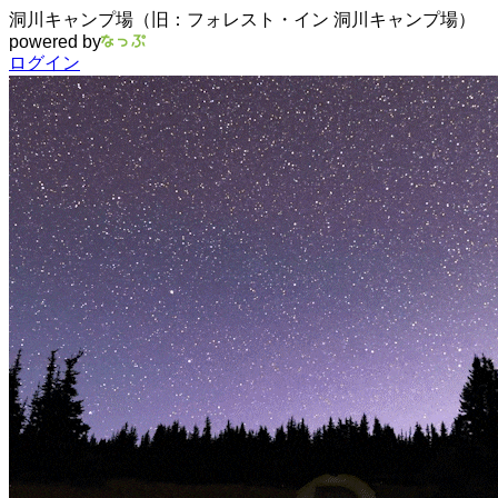
洞川キャンプ場（旧：フォレスト・イン 洞川キャンプ場）
powered by
ログイン