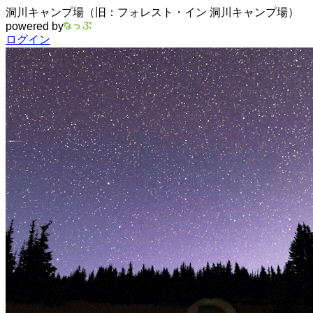
洞川キャンプ場（旧：フォレスト・イン 洞川キャンプ場）
powered by
ログイン