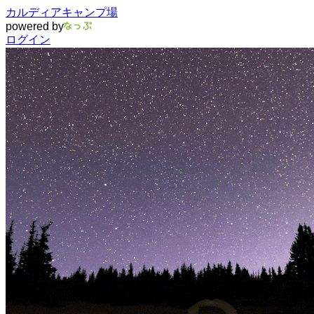
カルディアキャンプ場
powered by
ログイン