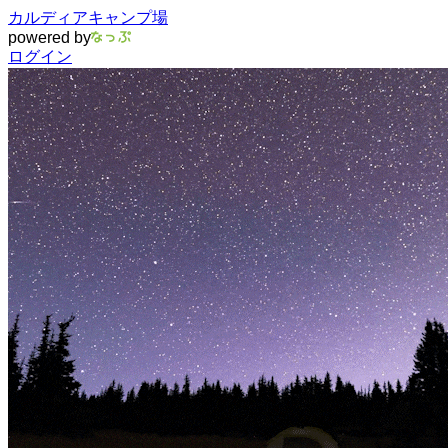
カルディアキャンプ場
powered by
ログイン