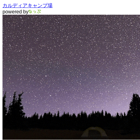
カルディアキャンプ場
powered by