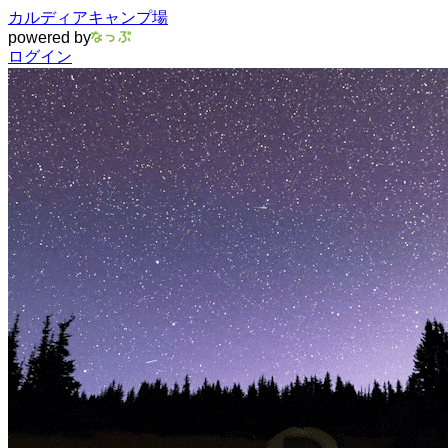
カルディアキャンプ場
powered by
ログイン