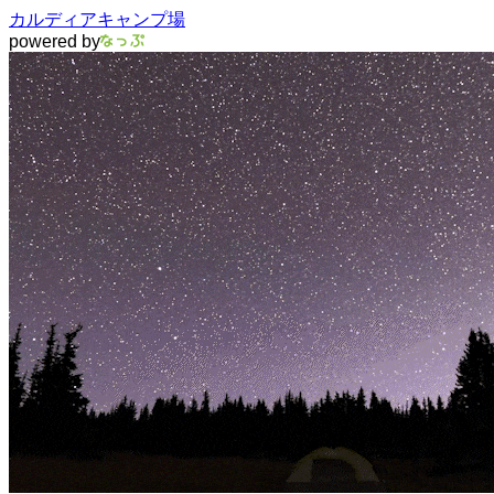
カルディアキャンプ場
powered by