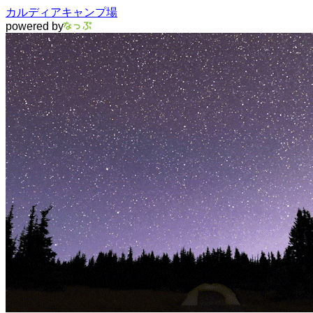
カルディアキャンプ場
powered by