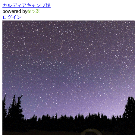
カルディアキャンプ場
powered by
ログイン