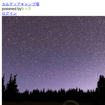
カルディアキャンプ場
powered by
ログイン