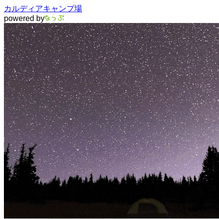
カルディアキャンプ場
powered by