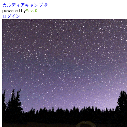
カルディアキャンプ場
powered by
ログイン