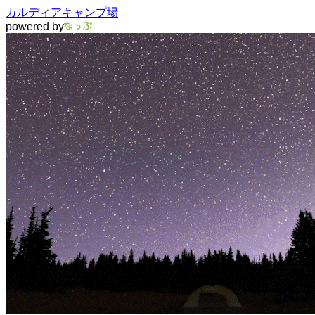
カルディアキャンプ場
powered by