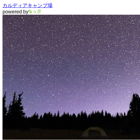
カルディアキャンプ場
powered by