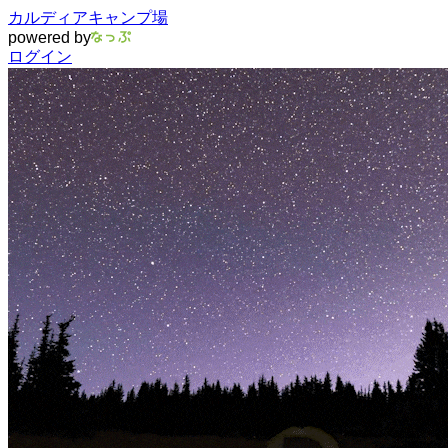
カルディアキャンプ場
powered by
ログイン