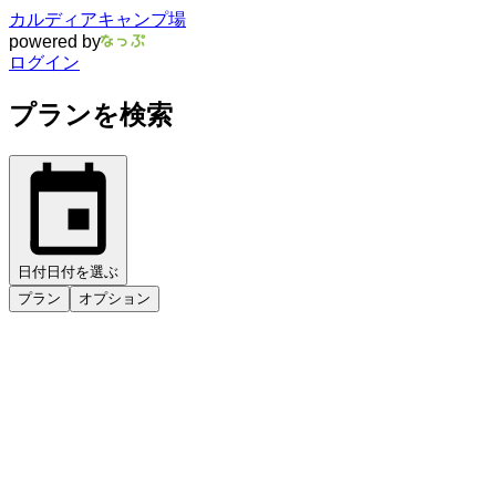
カルディアキャンプ場
powered by
ログイン
プランを検索
日付
日付を選ぶ
プラン
オプション