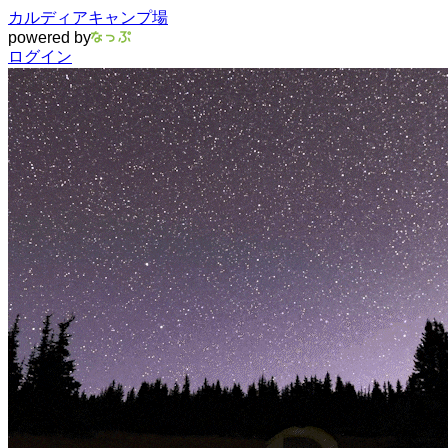
カルディアキャンプ場
powered by
ログイン