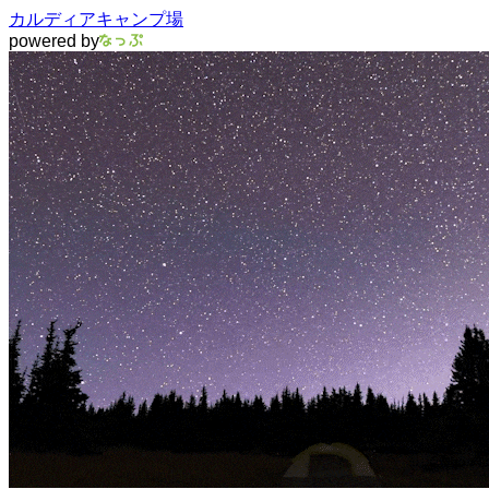
カルディアキャンプ場
powered by