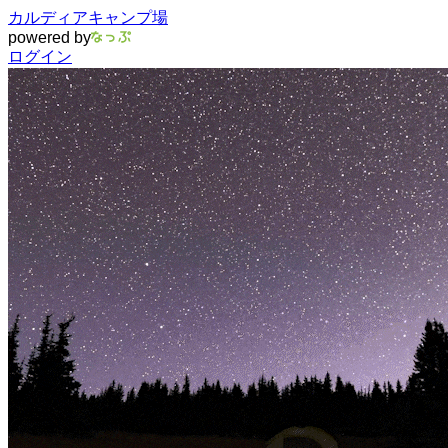
カルディアキャンプ場
powered by
ログイン