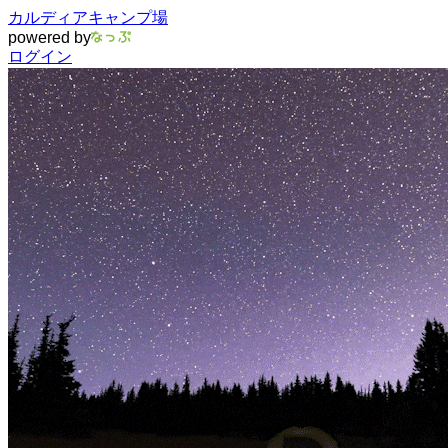
カルディアキャンプ場
powered by
ログイン