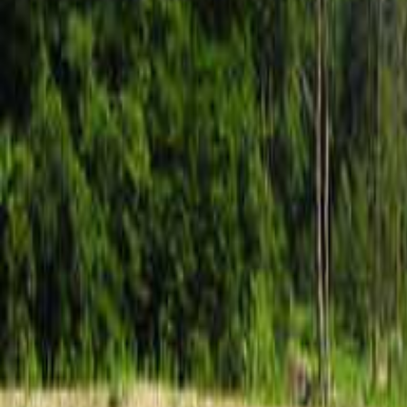
北陸・甲信越のキャンプ場