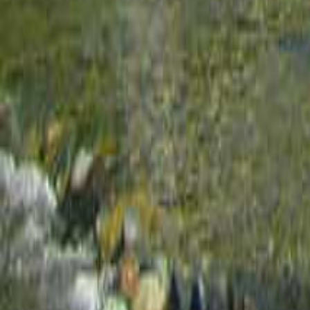
新潟のキャンプ場