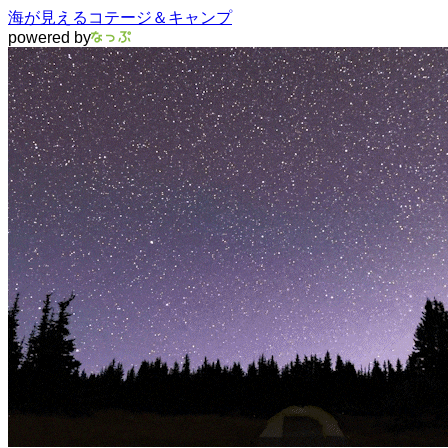
海が見えるコテージ＆キャンプ
powered by