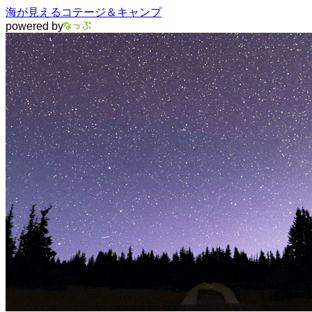
海が見えるコテージ＆キャンプ
powered by