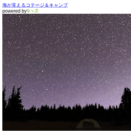
海が見えるコテージ＆キャンプ
powered by