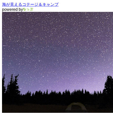
海が見えるコテージ＆キャンプ
powered by