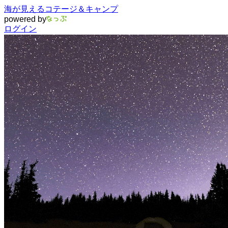
海が見えるコテージ＆キャンプ
powered by
ログイン