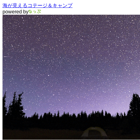
海が見えるコテージ＆キャンプ
powered by