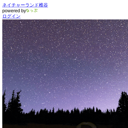
ネイチャーランド椎谷
powered by
ログイン