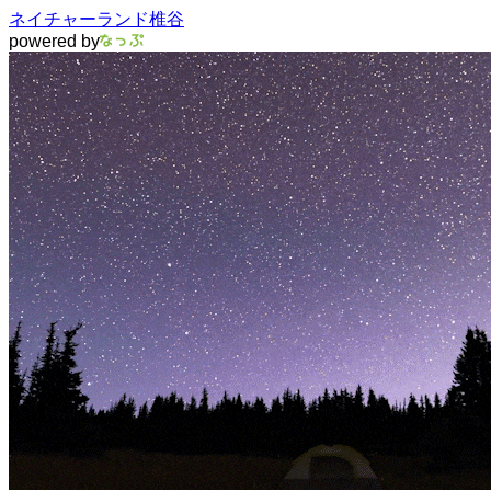
ネイチャーランド椎谷
powered by