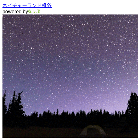
ネイチャーランド椎谷
powered by