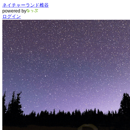
ネイチャーランド椎谷
powered by
ログイン