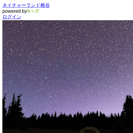
ネイチャーランド椎谷
powered by
ログイン