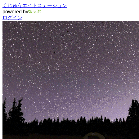
くじゅうエイドステーション
powered by
ログイン