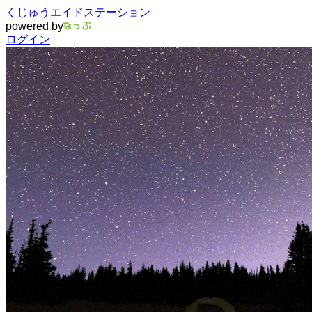
くじゅうエイドステーション
powered by
ログイン