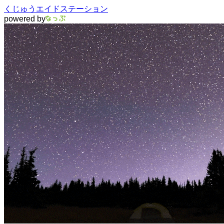
くじゅうエイドステーション
powered by