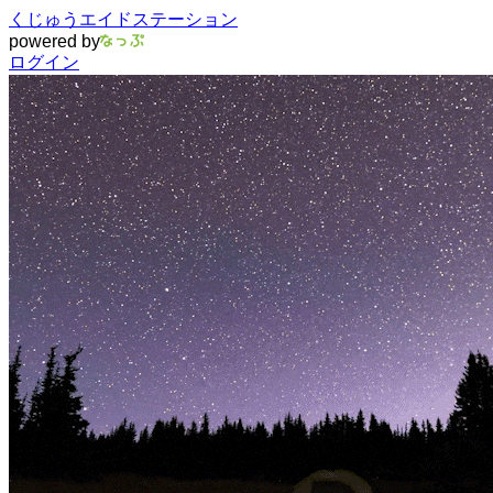
くじゅうエイドステーション
powered by
ログイン